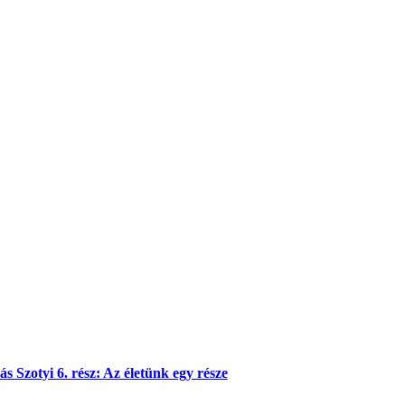
s Szotyi 6. rész: Az életünk egy része