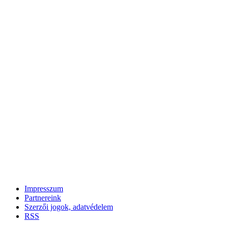
Impresszum
Partnereink
Szerzői jogok, adatvédelem
RSS