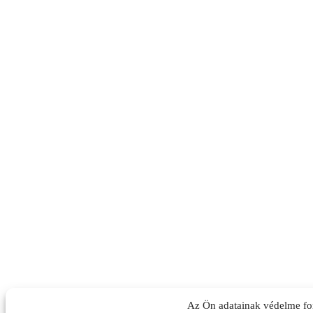
Az Ön adatainak védelme fo