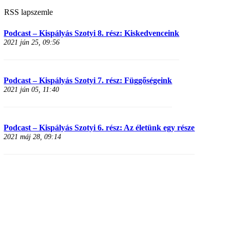
RSS lapszemle
Podcast – Kispályás Szotyi 8. rész: Kiskedvenceink
2021 jún 25, 09:56
Podcast – Kispályás Szotyi 7. rész: Függőségeink
2021 jún 05, 11:40
Podcast – Kispályás Szotyi 6. rész: Az életünk egy része
2021 máj 28, 09:14