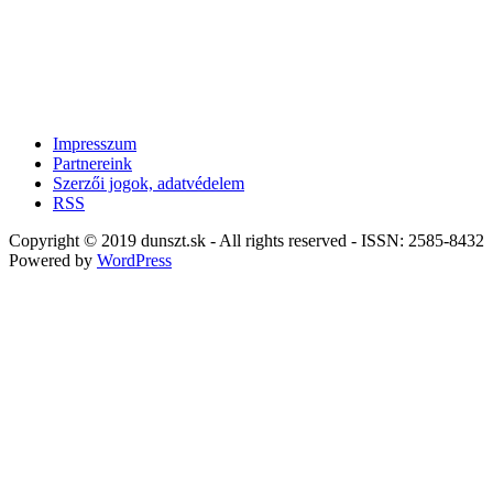
Impresszum
Partnereink
Szerzői jogok, adatvédelem
RSS
Copyright © 2019 dunszt.sk - All rights reserved - ISSN: 2585-8432
Powered by
WordPress