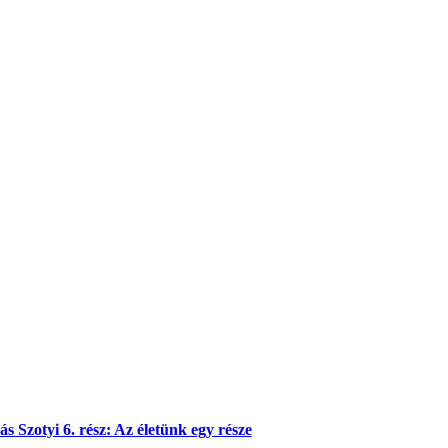
s Szotyi 6. rész: Az életünk egy része