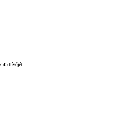
 45 hívőjét.