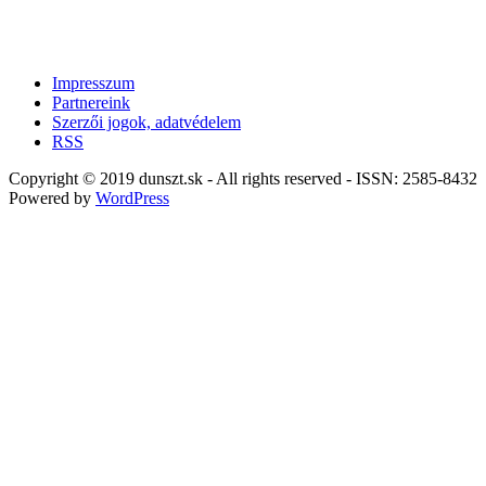
Impresszum
Partnereink
Szerzői jogok, adatvédelem
RSS
Copyright © 2019 dunszt.sk - All rights reserved - ISSN: 2585-8432
Powered by
WordPress