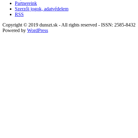
Partnereink
Szerzői jogok, adatvédelem
RSS
Copyright © 2019 dunszt.sk - All rights reserved - ISSN: 2585-8432
Powered by
WordPress