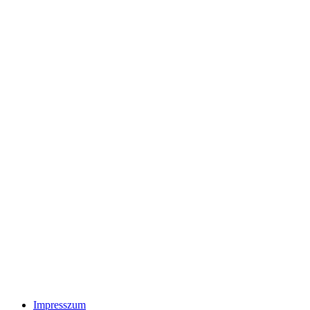
Impresszum