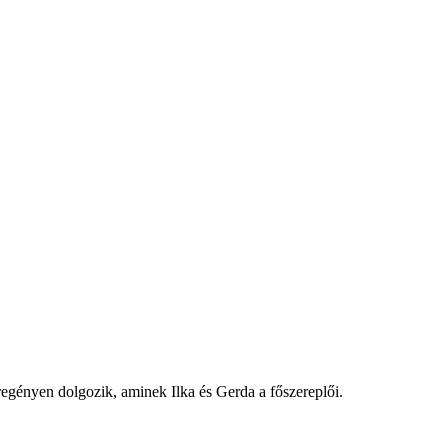
egényen dolgozik, aminek Ilka és Gerda a főszereplői.