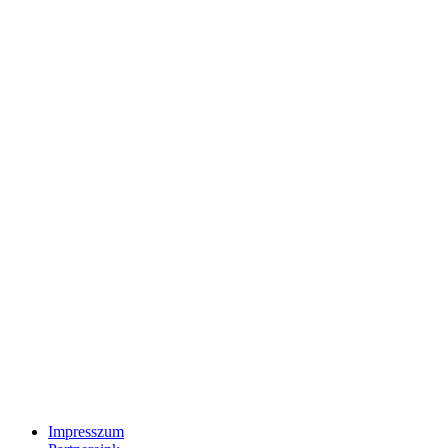
Impresszum