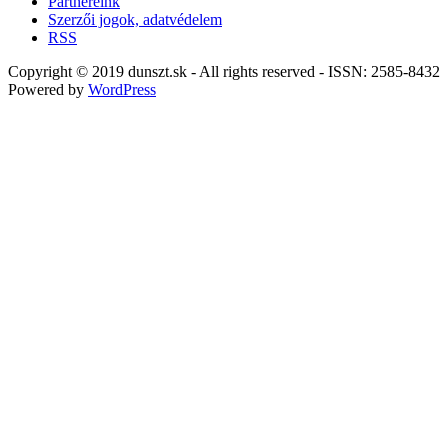
Partnereink
Szerzői jogok, adatvédelem
RSS
Copyright © 2019 dunszt.sk - All rights reserved - ISSN: 2585-8432
Powered by
WordPress