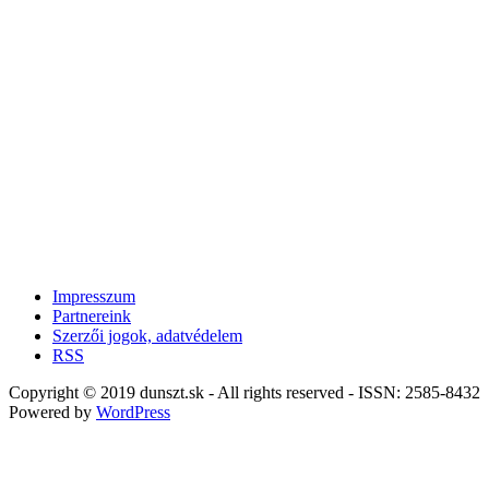
Impresszum
Partnereink
Szerzői jogok, adatvédelem
RSS
Copyright © 2019 dunszt.sk - All rights reserved - ISSN: 2585-8432
Powered by
WordPress