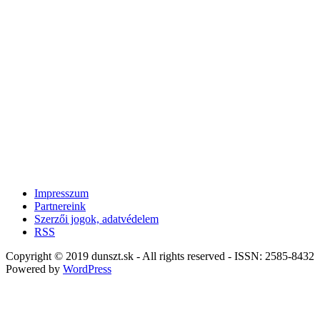
Impresszum
Partnereink
Szerzői jogok, adatvédelem
RSS
Copyright © 2019 dunszt.sk - All rights reserved - ISSN: 2585-8432
Powered by
WordPress