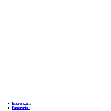
Impresszum
Partnereink