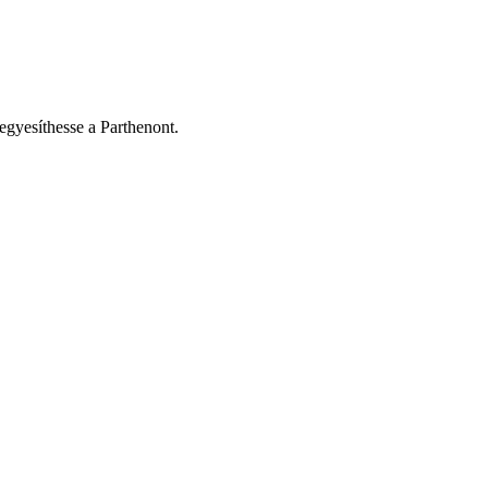
egyesíthesse a Parthenont.