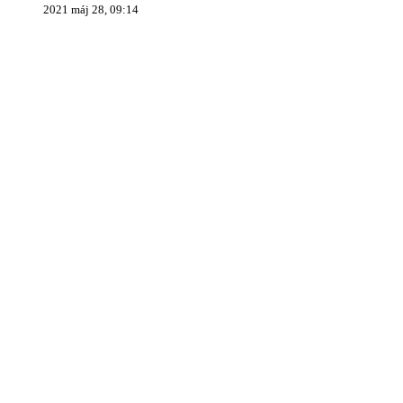
2021 máj 28, 09:14