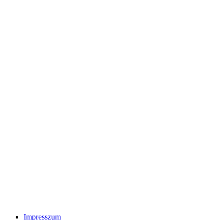
Impresszum