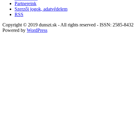
Partnereink
Szerzői jogok, adatvédelem
RSS
Copyright © 2019 dunszt.sk - All rights reserved - ISSN: 2585-8432
Powered by
WordPress