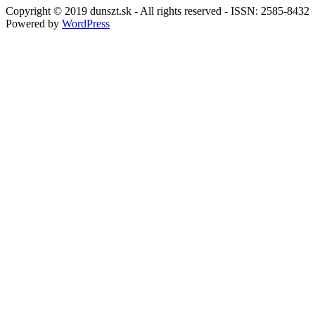
Copyright © 2019 dunszt.sk - All rights reserved - ISSN: 2585-8432
Powered by
WordPress