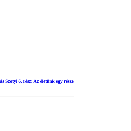
s Szotyi 6. rész: Az életünk egy része