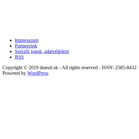
Impresszum
Partnereink
Szerzői jogok, adatvédelem
RSS
Copyright © 2019 dunszt.sk - All rights reserved - ISSN: 2585-8432
Powered by
WordPress