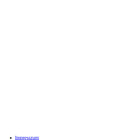
Impresszum