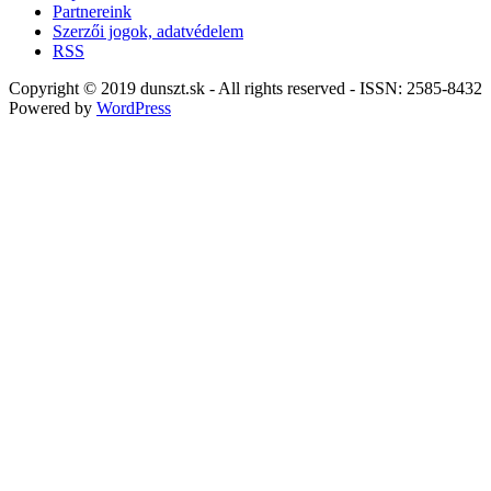
Partnereink
Szerzői jogok, adatvédelem
RSS
Copyright © 2019 dunszt.sk - All rights reserved - ISSN: 2585-8432
Powered by
WordPress