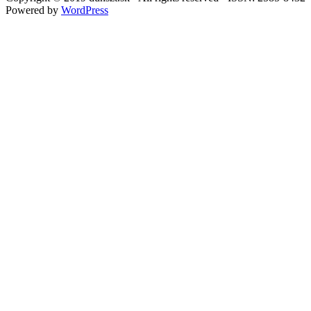
Powered by
WordPress