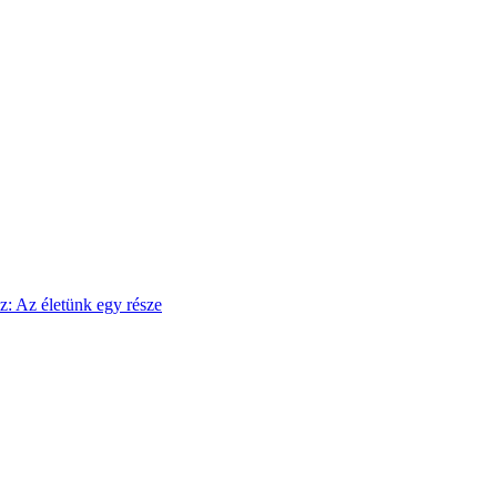
sz: Az életünk egy része