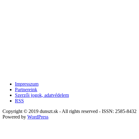
Impresszum
Partnereink
Szerzői jogok, adatvédelem
RSS
Copyright © 2019 dunszt.sk - All rights reserved - ISSN: 2585-8432
Powered by
WordPress