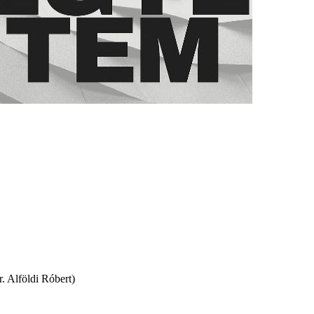
. Alföldi Róbert)